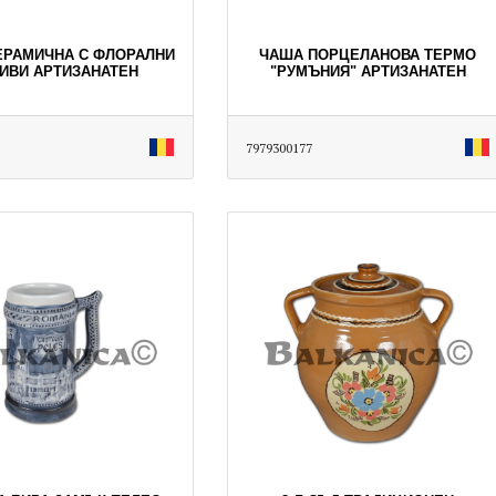
ЕРАМИЧНА С ФЛОРАЛНИ
ЧАША ПОРЦЕЛАНОВА ТЕРМО
ИВИ АРТИЗАНАТЕН
"РУМЪНИЯ" АРТИЗАНАТЕН
7979300177