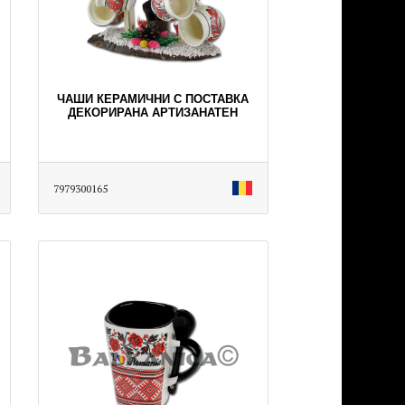
ЧАШИ КЕРАМИЧНИ С ПОСТАВКА
ДЕКОРИРАНА АРТИЗАНАТЕН
7979300165