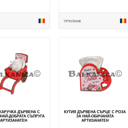
7979130108
КАРУЧКА ДЪРВЕНА С
КУТИЯ ДЪРВЕНА СЪРЦЕ С РОЗА
 НАЙ-ДОБРАТА СЪПРУГА
ЗА НАЙ-ОБИЧАНАТА
АРТИЗАНАТЕН
АРТИЗАНАТЕН