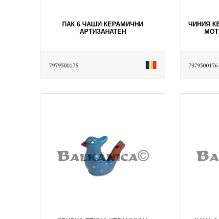
ПАК 6 ЧАШИ КЕРАМИЧНИ
ЧИНИЯ К
АРТИЗАНАТЕН
МОТ
7979300175
7979300176