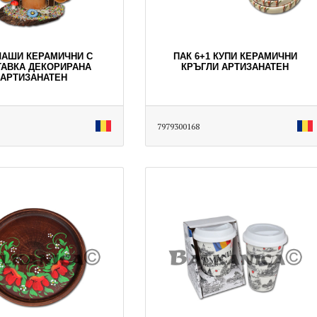
ЧАШИ КЕРАМИЧНИ С
ПАК 6+1 КУПИ КЕРАМИЧНИ
АВКА ДЕКОРИРАНА
КРЪГЛИ АРТИЗАНАТЕН
АРТИЗАНАТЕН
7979300168