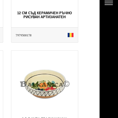
12 СМ СЪД КЕРАМИЧЕН РЪЧНО
РИСУВАН АРТИЗАНАТЕН
7979300178