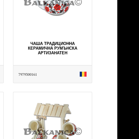
ЧАША ТРАДИЦИОННА
КЕРАМИЧНА РУМЪНСКА
АРТИЗАНАТЕН
7979300161