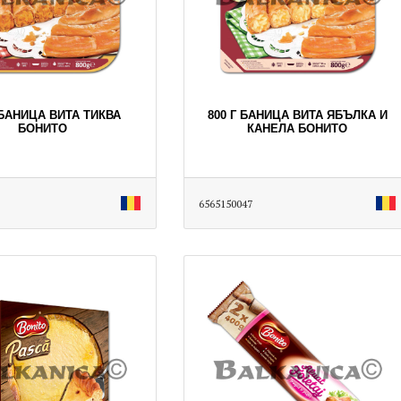
 БАНИЦА ВИТА ТИКВА
800 Г БАНИЦА ВИТА ЯБЪЛКА И
БОНИТО
КАНЕЛА БОНИТО
6565150047