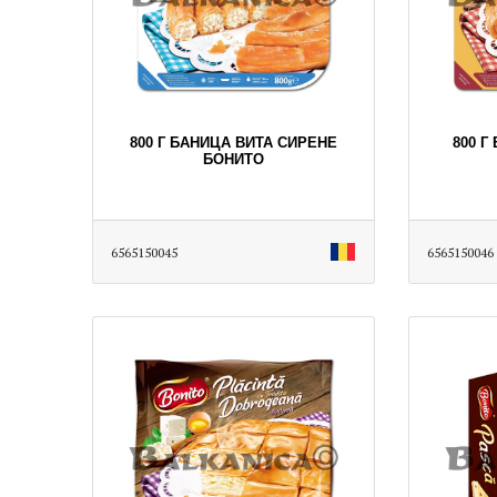
800 Г БАНИЦА ВИТА СИРЕНЕ
800 Г
БОНИТО
6565150045
6565150046