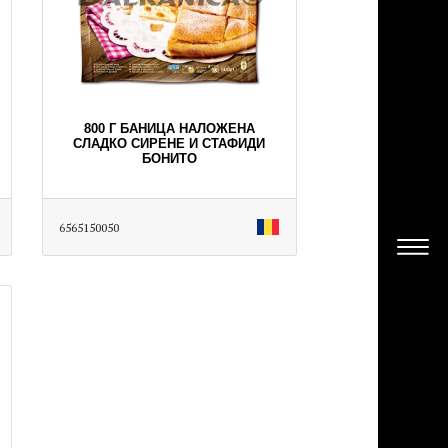
800 Г БАНИЦА НАЛОЖЕНА
СЛАДКО СИРЕНЕ И СТАФИДИ
БОНИТО
6565150050