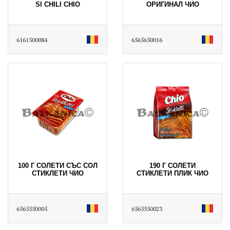
SI CHILI CHIO
ОРИГИНАЛ ЧИО
6161500084
6565650016
100 Г СОЛЕТИ СЪС СОЛ
190 Г СОЛЕТИ
СТИКЛЕТИ ЧИО
СТИКЛЕТИ ПЛИК ЧИО
6565550005
6565550023