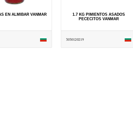
AS EN ALMIBAR VANMAR
1.7 KG PIMIENTOS ASADOS
PECECITOS VANMAR
3030120219