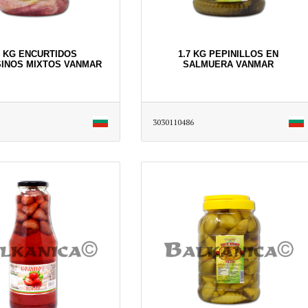
7 KG ENCURTIDOS
1.7 KG PEPINILLOS EN
INOS MIXTOS VANMAR
SALMUERA VANMAR
3030110486