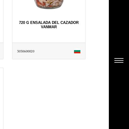
720 G ENSALADA DEL CAZADOR
VANMAR
3030600020