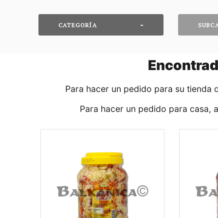
CATEGORÍA
SUBC
Encontra
Para hacer un pedido para su tienda 
Para hacer un pedido para casa, 