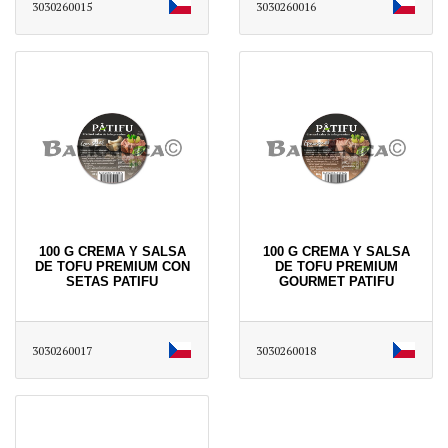
3030260015
3030260016
100 G CREMA Y SALSA
100 G CREMA Y SALSA
DE TOFU PREMIUM CON
DE TOFU PREMIUM
SETAS PATIFU
GOURMET PATIFU
3030260017
3030260018