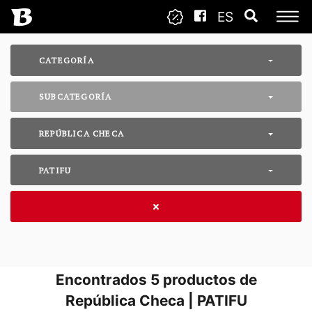
ES
CATEGORÍA
SUBCATEGORÍA
REPÚBLICA CHECA
PATIFU
Encontrados
5
productos de
República Checa | PATIFU