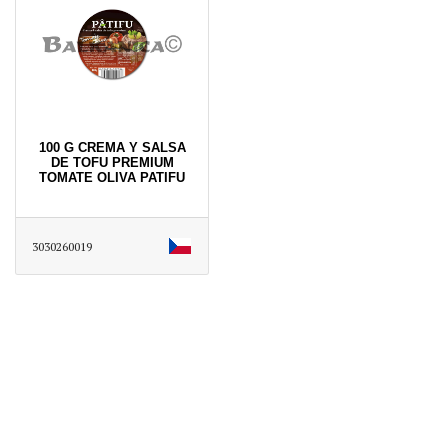
100 G CREMA Y SALSA
DE TOFU PREMIUM
TOMATE OLIVA PATIFU
3030260019