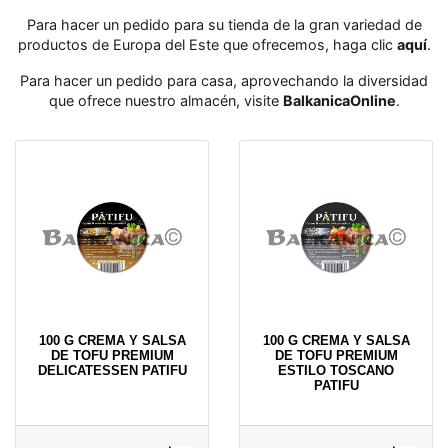
Para hacer un pedido para su tienda de la gran variedad de
productos de Europa del Este que ofrecemos, haga clic
aquí
․
Para hacer un pedido para casa, aprovechando la diversidad
que ofrece nuestro almacén, visite
BalkanicaOnline
․
100 G CREMA Y SALSA
100 G CREMA Y SALSA
DE TOFU PREMIUM
DE TOFU PREMIUM
DELICATESSEN PATIFU
ESTILO TOSCANO
PATIFU