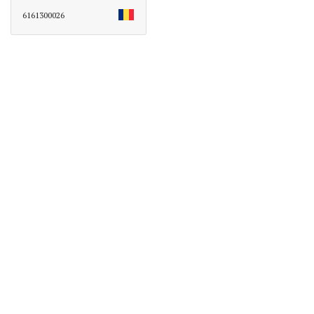
6161300026