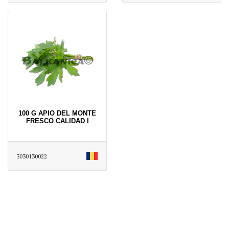
100 G APIO DEL MONTE
FRESCO CALIDAD I
3030130022