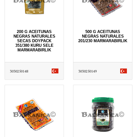
200 G ACEITUNAS
500 G ACEITUNAS
NEGRAS NATURALES
NEGRAS NATURALES
SECAS DOYPACK
201/230 MARMARABIRLIK
351/380 KURU SELE
MARMARABIRLIK
3030250148
3030250149