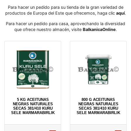
Para hacer un pedido para su tienda de la gran variedad de
productos de Europa del Este que ofrecemos, haga clic
aquí
․
Para hacer un pedido para casa, aprovechando la diversidad
que ofrece nuestro almacén, visite
BalkanicaOnline
․
5 KG ACEITUNAS
800 G ACEITUNAS
NEGRAS NATURALES
NEGRAS NATURALES
SECAS 381/410 KURU
SECAS 381/410 KURU
SELE MARMARABIRLIK
SELE MARMARABIRLIK