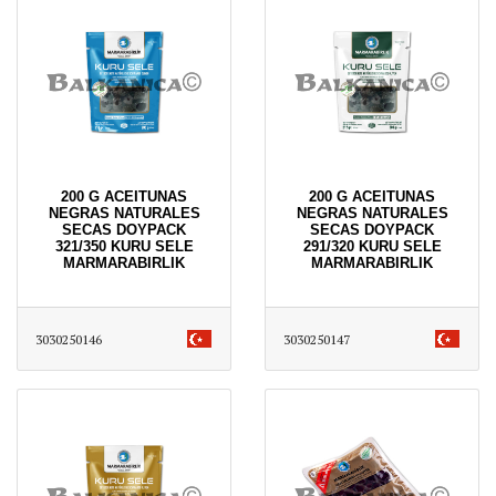
200 G ACEITUNAS
200 G ACEITUNAS
NEGRAS NATURALES
NEGRAS NATURALES
SECAS DOYPACK
SECAS DOYPACK
321/350 KURU SELE
291/320 KURU SELE
MARMARABIRLIK
MARMARABIRLIK
3030250146
3030250147