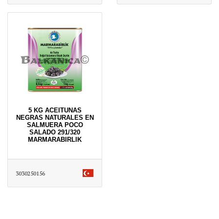
5 KG ACEITUNAS
NEGRAS NATURALES EN
SALMUERA POCO
SALADO 291/320
MARMARABIRLIK
3030250156