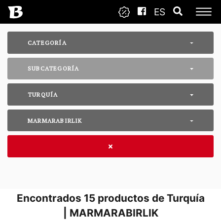
ES
CATEGORÍA
SUBCATEGORÍA
TURQUÍA
MARMARABIRLIK
Encontrados
15
productos de Turquía
| MARMARABIRLIK