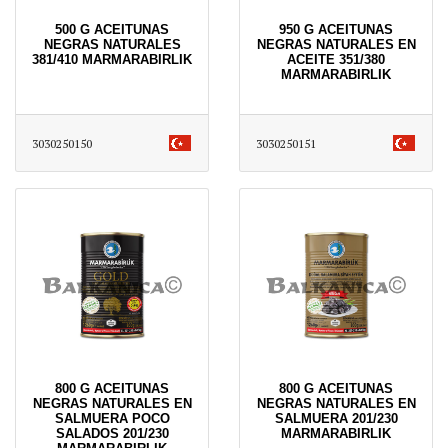
500 G ACEITUNAS
950 G ACEITUNAS
NEGRAS NATURALES
NEGRAS NATURALES EN
381/410 MARMARABIRLIK
ACEITE 351/380
MARMARABIRLIK
3030250150
3030250151
800 G ACEITUNAS
800 G ACEITUNAS
NEGRAS NATURALES EN
NEGRAS NATURALES EN
SALMUERA POCO
SALMUERA 201/230
SALADOS 201/230
MARMARABIRLIK