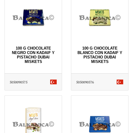
100 G CHOCOLATE
100 G CHOCOLATE
NEGRO CON KADAIF Y
BLANCO CON KADAIF Y
PISTACHO DUBAI
PISTACHO DUBAI
MISKETS
MISKETS
5050090575
5050090576