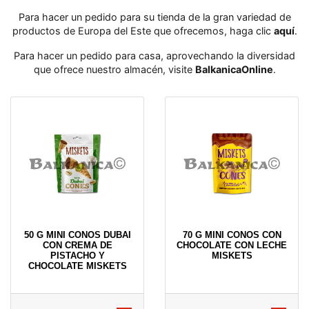
Para hacer un pedido para su tienda de la gran variedad de
productos de Europa del Este que ofrecemos, haga clic
aquí
․
Para hacer un pedido para casa, aprovechando la diversidad
que ofrece nuestro almacén, visite
BalkanicaOnline
․
50 G MINI CONOS DUBAI
70 G MINI CONOS CON
CON CREMA DE
CHOCOLATE CON LECHE
PISTACHO Y
MISKETS
CHOCOLATE MISKETS