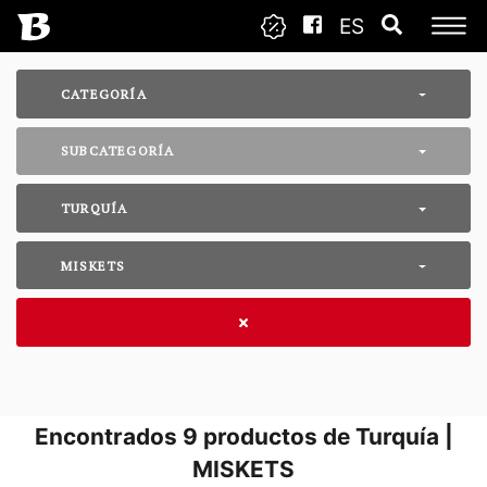
ES
CATEGORÍA
SUBCATEGORÍA
TURQUÍA
MISKETS
Encontrados
9
productos de Turquía |
MISKETS