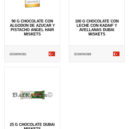
90 G CHOCOLATE CON
100 G CHOCOLATE CON
ALGODON DE AZUCAR Y
LECHE CON KADAIF Y
PISTACHO ANGEL HAIR
AVELLANAS DUBAI
MISKETS
MISKETS
5050090581
5050090588
25 G CHOCOLATE DUBAI
MISKETS