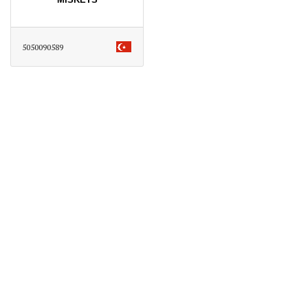
5050090589