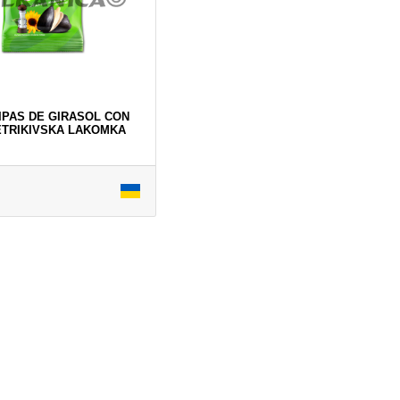
PIPAS DE GIRASOL CON
ETRIKIVSKA LAKOMKA