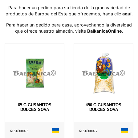
Para hacer un pedido para su tienda de la gran variedad de
productos de Europa del Este que ofrecemos, haga clic
aquí
․
Para hacer un pedido para casa, aprovechando la diversidad
que ofrece nuestro almacén, visite
BalkanicaOnline
․
65 G GUSANITOS
450 G GUSANITOS
DULCES SOVA
DULCES SOVA
6161600076
6161600077