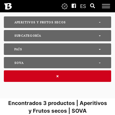
ES
APERITIVOS Y FRUTOS SECOS
SUBCATEGORÍA
PAÍS
SOVA
Encontrados
3
productos | Aperitivos
y Frutos secos | SOVA