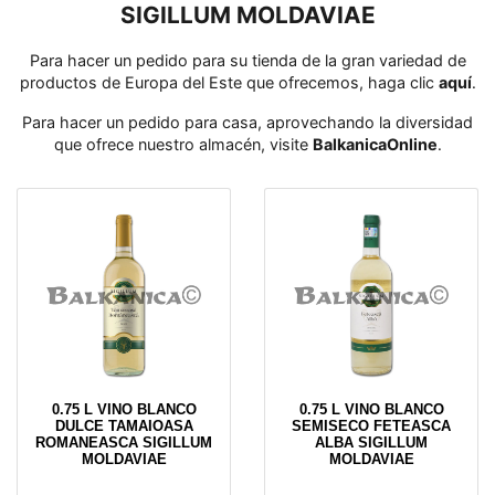
SIGILLUM MOLDAVIAE
Para hacer un pedido para su tienda de la gran variedad de
productos de Europa del Este que ofrecemos, haga clic
aquí
․
Para hacer un pedido para casa, aprovechando la diversidad
que ofrece nuestro almacén, visite
BalkanicaOnline
․
0.75 L VINO BLANCO
0.75 L VINO BLANCO
DULCE TAMAIOASA
SEMISECO FETEASCA
ROMANEASCA SIGILLUM
ALBA SIGILLUM
MOLDAVIAE
MOLDAVIAE