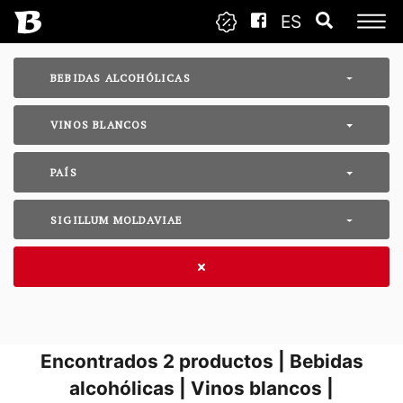
ES
BEBIDAS ALCOHÓLICAS
VINOS BLANCOS
PAÍS
SIGILLUM MOLDAVIAE
Encontrados
2
productos | Bebidas
alcohólicas | Vinos blancos |