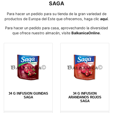
SAGA
Para hacer un pedido para su tienda de la gran variedad de
productos de Europa del Este que ofrecemos, haga clic
aquí
․
Para hacer un pedido para casa, aprovechando la diversidad
que ofrece nuestro almacén, visite
BalkanicaOnline
․
34 G INFUSION GUINDAS
34 G INFUSION
SAGA
ARANDANOS ROJOS
SAGA