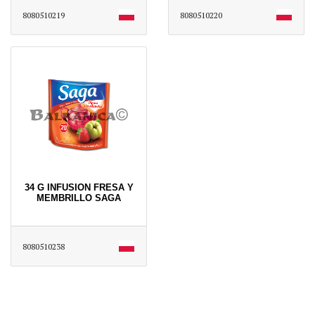
8080510219
8080510220
34 G INFUSION FRESA Y
MEMBRILLO SAGA
8080510238