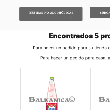
BEBIDAS NO ALCOHÓLICAS
SUBC
Encontrados
5
pro
Para hacer un pedido para su tienda 
Para hacer un pedido para casa, 