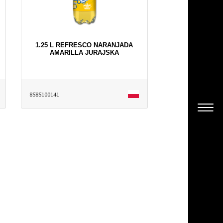
1.25 L REFRESCO NARANJADA
AMARILLA JURAJSKA
8585100141