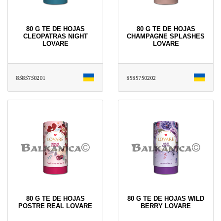
80 G TE DE HOJAS
80 G TE DE HOJAS
CLEOPATRAS NIGHT
CHAMPAGNE SPLASHES
LOVARE
LOVARE
8585750201
8585750202
80 G TE DE HOJAS
80 G TE DE HOJAS WILD
POSTRE REAL LOVARE
BERRY LOVARE