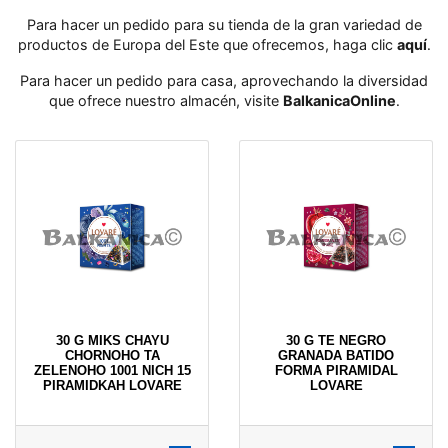
Para hacer un pedido para su tienda de la gran variedad de
productos de Europa del Este que ofrecemos, haga clic
aquí
․
Para hacer un pedido para casa, aprovechando la diversidad
que ofrece nuestro almacén, visite
BalkanicaOnline
․
30 G MIKS CHAYU
30 G TE NEGRO
CHORNOHO TA
GRANADA BATIDO
ZELENOHO 1001 NICH 15
FORMA PIRAMIDAL
PIRAMIDKAH LOVARE
LOVARE