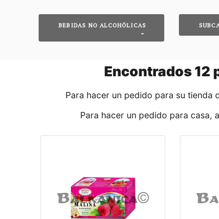
BEBIDAS NO ALCOHÓLICAS
SUBC
Encontrados
12
p
Para hacer un pedido para su tienda 
Para hacer un pedido para casa, 