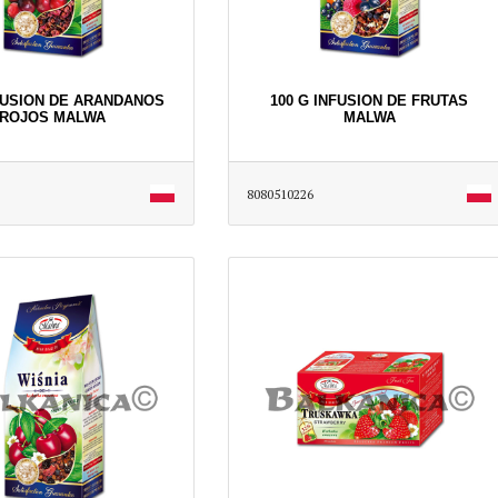
NFUSION DE ARANDANOS
100 G INFUSION DE FRUTAS
ROJOS MALWA
MALWA
8080510226