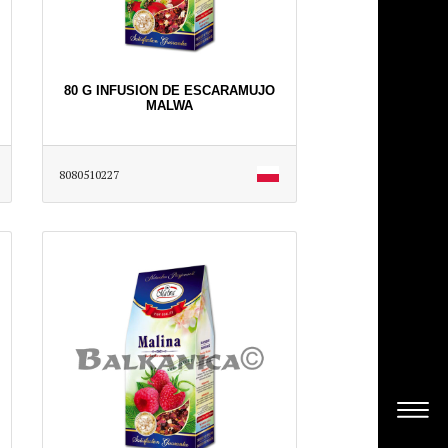
80 G INFUSION DE ESCARAMUJO
MALWA
8080510227