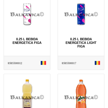
0.25 L BEBIDA
0.25 L BEBIDA
ENERGETICA FIGA
ENERGETICA LIGHT
FIGA
8585500012
8585500017