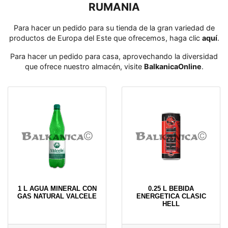
RUMANIA
Para hacer un pedido para su tienda de la gran variedad de
productos de Europa del Este que ofrecemos, haga clic
aquí
․
Para hacer un pedido para casa, aprovechando la diversidad
que ofrece nuestro almacén, visite
BalkanicaOnline
․
1 L AGUA MINERAL CON
0.25 L BEBIDA
GAS NATURAL VALCELE
ENERGETICA CLASIC
HELL