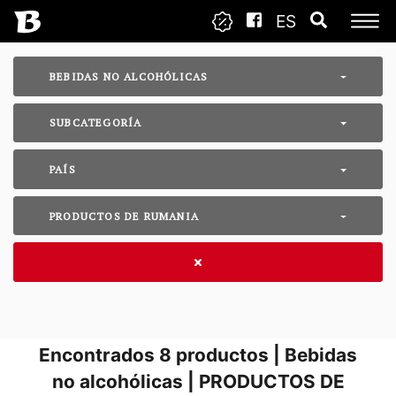
ES
BEBIDAS NO ALCOHÓLICAS
SUBCATEGORÍA
PAÍS
PRODUCTOS DE RUMANIA
Encontrados
8
productos | Bebidas
no alcohólicas | PRODUCTOS DE