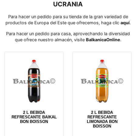
UCRANIA
Para hacer un pedido para su tienda de la gran variedad de
productos de Europa del Este que ofrecemos, haga clic
aquí
․
Para hacer un pedido para casa, aprovechando la diversidad
que ofrece nuestro almacén, visite
BalkanicaOnline
․
2 L BEBIDA
2 L BEBIDA
REFRESCANTE BAIKAL
REFRESCANTE
BON BOISSON
LIMONADA BON
BOISSON