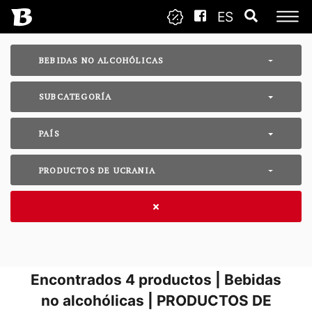
ES
BEBIDAS NO ALCOHÓLICAS
SUBCATEGORÍA
PAÍS
PRODUCTOS DE UCRANIA
Encontrados
4
productos | Bebidas
no alcohólicas | PRODUCTOS DE