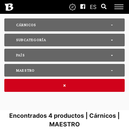
ES
CÁRNICOS
SUBCATEGORÍA
PAÍS
MAESTRO
Encontrados
4
productos | Cárnicos |
MAESTRO