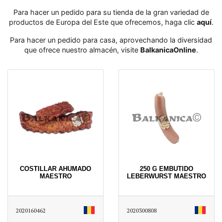
Para hacer un pedido para su tienda de la gran variedad de
productos de Europa del Este que ofrecemos, haga clic
aquí
․
Para hacer un pedido para casa, aprovechando la diversidad
que ofrece nuestro almacén, visite
BalkanicaOnline
․
COSTILLAR AHUMADO
250 G EMBUTIDO
MAESTRO
LEBERWURST MAESTRO
2020160462
2020300808