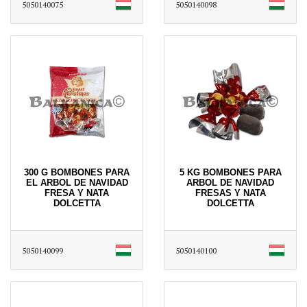
5050140075
5050140098
300 G BOMBONES PARA
5 KG BOMBONES PARA
EL ARBOL DE NAVIDAD
ARBOL DE NAVIDAD
FRESA Y NATA
FRESAS Y NATA
DOLCETTA
DOLCETTA
5050140099
5050140100