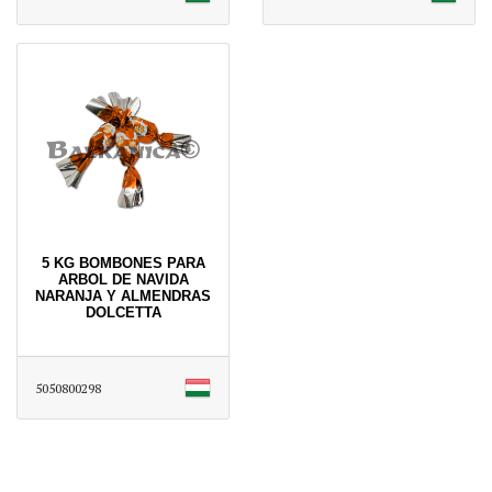
5 KG BOMBONES PARA
ARBOL DE NAVIDA
NARANJA Y ALMENDRAS
DOLCETTA
5050800298