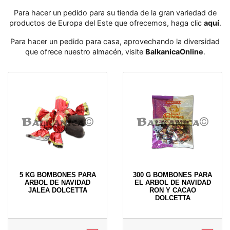
Para hacer un pedido para su tienda de la gran variedad de
productos de Europa del Este que ofrecemos, haga clic
aquí
․
Para hacer un pedido para casa, aprovechando la diversidad
que ofrece nuestro almacén, visite
BalkanicaOnline
․
5 KG BOMBONES PARA
300 G BOMBONES PARA
ARBOL DE NAVIDAD
EL ARBOL DE NAVIDAD
JALEA DOLCETTA
RON Y CACAO
DOLCETTA