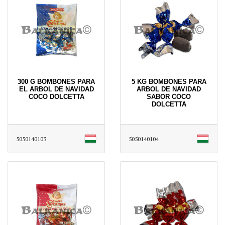
300 G BOMBONES PARA
5 KG BOMBONES PARA
EL ARBOL DE NAVIDAD
ARBOL DE NAVIDAD
COCO DOLCETTA
SABOR COCO
DOLCETTA
5050140103
5050140104