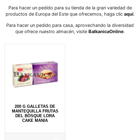
Para hacer un pedido para su tienda de la gran variedad de
productos de Europa del Este que ofrecemos, haga clic
aquí
․
Para hacer un pedido para casa, aprovechando la diversidad
que ofrece nuestro almacén, visite
BalkanicaOnline
․
200 G GALLETAS DE
MANTEQUILLA FRUTAS
DEL BOSQUE LORA
CAKE MANIA