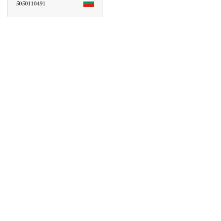
5050110491