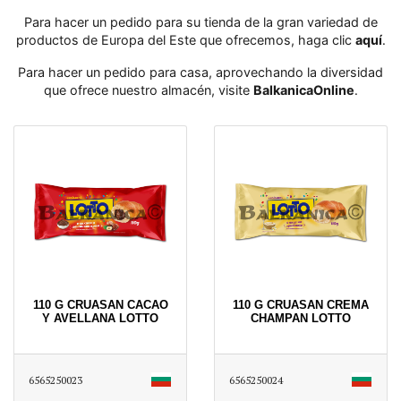
Para hacer un pedido para su tienda de la gran variedad de
productos de Europa del Este que ofrecemos, haga clic
aquí
․
Para hacer un pedido para casa, aprovechando la diversidad
que ofrece nuestro almacén, visite
BalkanicaOnline
․
110 G CRUASAN CACAO
110 G CRUASAN CREMA
Y AVELLANA LOTTO
CHAMPAN LOTTO
6565250023
6565250024