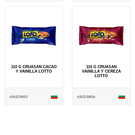
110 G CRUASAN CACAO
110 G CRUASAN
Y VAINILLA LOTTO
VAINILLA Y CEREZA
LOTTO
6565250025
6565250026