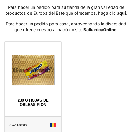
Para hacer un pedido para su tienda de la gran variedad de
productos de Europa del Este que ofrecemos, haga clic
aquí
․
Para hacer un pedido para casa, aprovechando la diversidad
que ofrece nuestro almacén, visite
BalkanicaOnline
․
230 G HOJAS DE
OBLEAS PION
6565100012