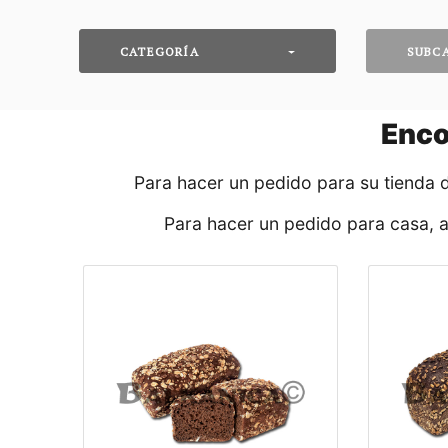
CATEGORÍA
SUBC
Enco
Para hacer un pedido para su tienda 
Para hacer un pedido para casa, 