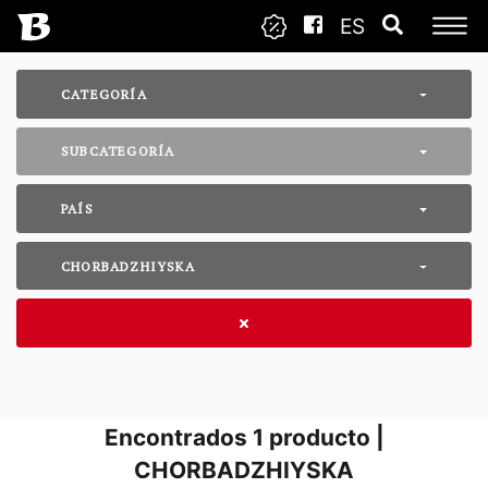
ES
CATEGORÍA
SUBCATEGORÍA
PAÍS
CHORBADZHIYSKA
Encontrados
1
producto |
CHORBADZHIYSKA