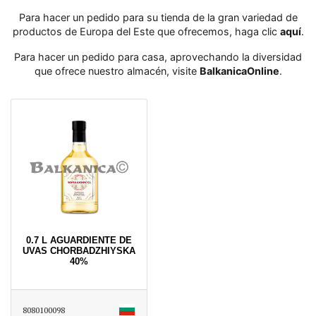
Para hacer un pedido para su tienda de la gran variedad de
productos de Europa del Este que ofrecemos, haga clic
aquí
․
Para hacer un pedido para casa, aprovechando la diversidad
que ofrece nuestro almacén, visite
BalkanicaOnline
․
0.7 L AGUARDIENTE DE
UVAS CHORBADZHIYSKA
40%
8080100098