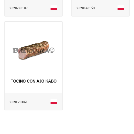
2020220107
2020140158
TOCINO CON AJO KABO
2020350061