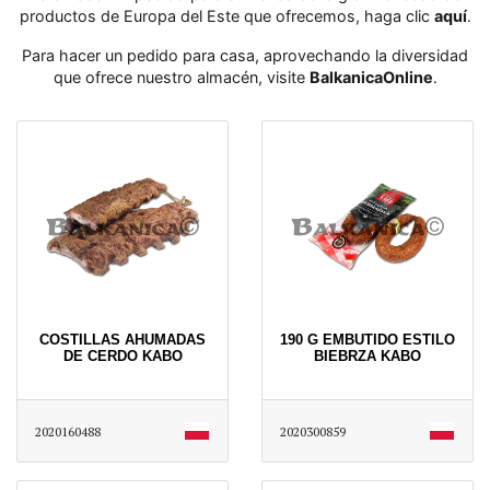
productos de Europa del Este que ofrecemos, haga clic
aquí
․
Para hacer un pedido para casa, aprovechando la diversidad
que ofrece nuestro almacén, visite
BalkanicaOnline
․
COSTILLAS AHUMADAS
190 G EMBUTIDO ESTILO
DE CERDO KABO
BIEBRZA KABO
2020160488
2020300859