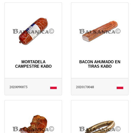
MORTADELA
BACON AHUMADO EN
CAMPESTRE KABO
TIRAS KABO
2020090073
2020170048