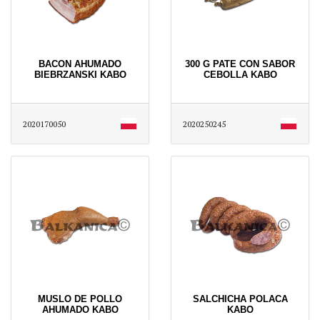
BACON AHUMADO
300 G PATE CON SABOR
BIEBRZANSKI KABO
CEBOLLA KABO
2020170050
2020250245
MUSLO DE POLLO
SALCHICHA POLACA
AHUMADO KABO
KABO