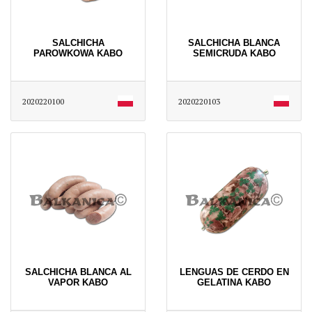
SALCHICHA
SALCHICHA BLANCA
PAROWKOWA KABO
SEMICRUDA KABO
2020220100
2020220103
SALCHICHA BLANCA AL
LENGUAS DE CERDO EN
VAPOR KABO
GELATINA KABO