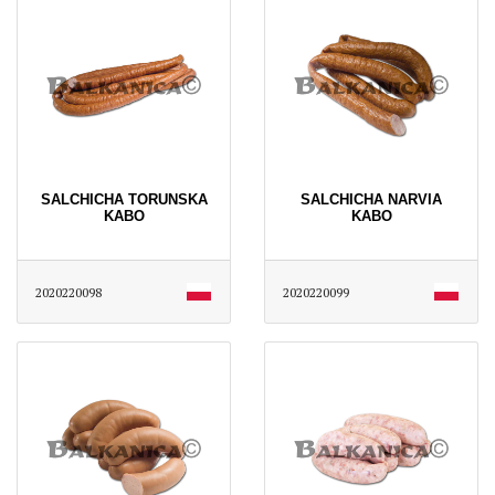
SALCHICHA TORUNSKA
SALCHICHA NARVIA
KABO
KABO
2020220098
2020220099