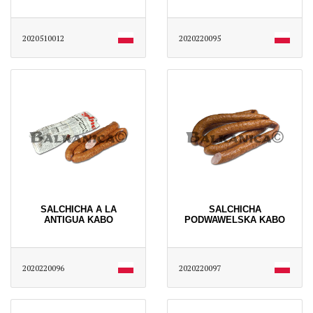
2020510012
2020220095
SALCHICHA A LA
SALCHICHA
ANTIGUA KABO
PODWAWELSKA KABO
2020220096
2020220097