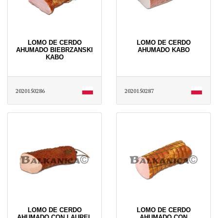
LOMO DE CERDO
LOMO DE CERDO
AHUMADO BIEBRZANSKI
AHUMADO KABO
KABO
2020150286
2020150287
LOMO DE CERDO
LOMO DE CERDO
AHUMADO CON LAUREL
AHUMADO CON