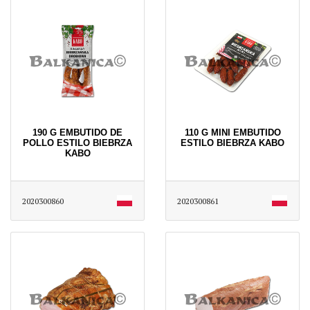
190 G EMBUTIDO DE
110 G MINI EMBUTIDO
POLLO ESTILO BIEBRZA
ESTILO BIEBRZA KABO
KABO
2020300860
2020300861