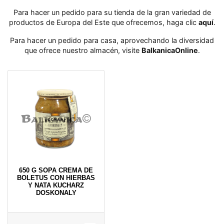
Para hacer un pedido para su tienda de la gran variedad de
productos de Europa del Este que ofrecemos, haga clic
aquí
․
Para hacer un pedido para casa, aprovechando la diversidad
que ofrece nuestro almacén, visite
BalkanicaOnline
․
650 G SOPA CREMA DE
BOLETUS CON HIERBAS
Y NATA KUCHARZ
DOSKONALY