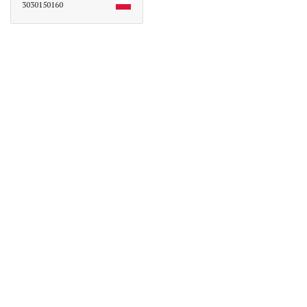
3030150160