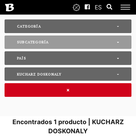
ES
CATEGORÍA
SUBCATEGORÍA
PAÍS
KUCHARZ DOSKONALY
Encontrados
1
producto | KUCHARZ
DOSKONALY