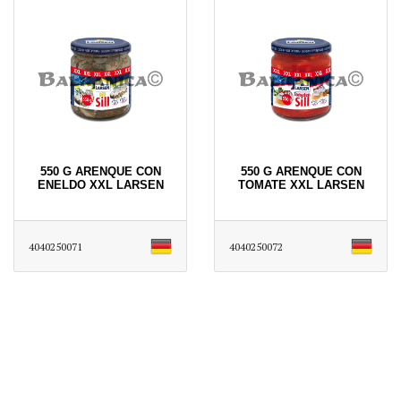
550 G ARENQUE CON
550 G ARENQUE CON
ENELDO XXL LARSEN
TOMATE XXL LARSEN
4040250071
4040250072