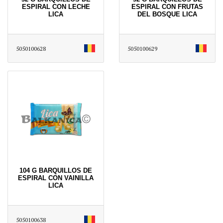
ESPIRAL CON LECHE
ESPIRAL CON FRUTAS
LICA
DEL BOSQUE LICA
5050100628
5050100629
104 G BARQUILLOS DE
ESPIRAL CON VAINILLA
LICA
5050100638