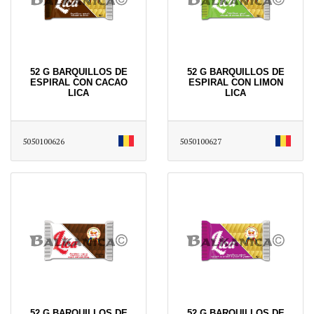
52 G BARQUILLOS DE
52 G BARQUILLOS DE
ESPIRAL CON CACAO
ESPIRAL CON LIMON
LICA
LICA
5050100626
5050100627
52 G BARQUILLOS DE
52 G BARQUILLOS DE