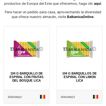
productos de Europa del Este que ofrecemos, haga clic
aquí
․
Para hacer un pedido para casa, aprovechando la diversidad
que ofrece nuestro almacén, visite
BalkanicaOnline
․
104 G BARQUILLO DE
104 G BARQUILLOS DE
ESPIRAL CON FRUTAS
ESPIRAL CON LIMON
DEL BOSQUE LICA
LICA
5050100622
5050100623