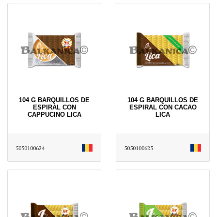
104 G BARQUILLOS DE
104 G BARQUILLOS DE
ESPIRAL CON
ESPIRAL CON CACAO
CAPPUCINO LICA
LICA
5050100624
5050100625