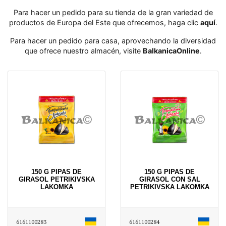
Para hacer un pedido para su tienda de la gran variedad de
productos de Europa del Este que ofrecemos, haga clic
aquí
․
Para hacer un pedido para casa, aprovechando la diversidad
que ofrece nuestro almacén, visite
BalkanicaOnline
․
150 G PIPAS DE
150 G PIPAS DE
GIRASOL PETRIKIVSKA
GIRASOL CON SAL
LAKOMKA
PETRIKIVSKA LAKOMKA
6161100283
6161100284