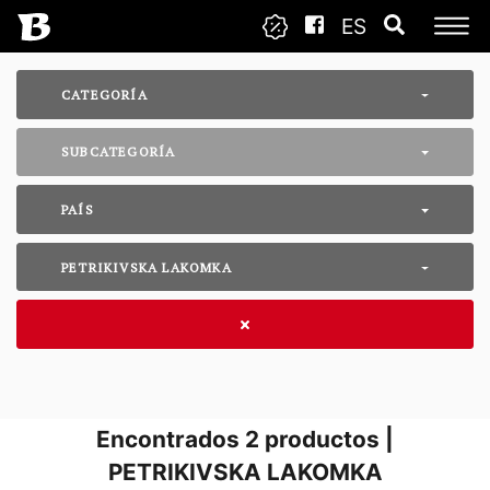
ES
CATEGORÍA
SUBCATEGORÍA
PAÍS
PETRIKIVSKA LAKOMKA
Encontrados
2
productos |
PETRIKIVSKA LAKOMKA