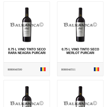
0.75 L VINO TINTO SECO
0.75 L VINO TINTO SECO
RARA NEAGRA PURCARI
MERLOT PURCARI
8080040300
8080040311