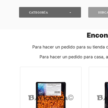
CATEGORÍA
SUBC
Encon
Para hacer un pedido para su tienda 
Para hacer un pedido para casa, 