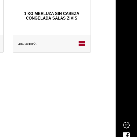
1 KG MERLUZA SIN CABEZA
CONGELADA SALAS ZIVIS
4040400056