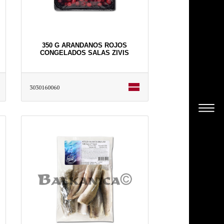
350 G ARANDANOS ROJOS
CONGELADOS SALAS ZIVIS
3030160060