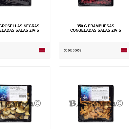
 GROSELLAS NEGRAS
350 G FRAMBUESAS
LADAS SALAS ZIVIS
CONGELADAS SALAS ZIVIS
3030160059