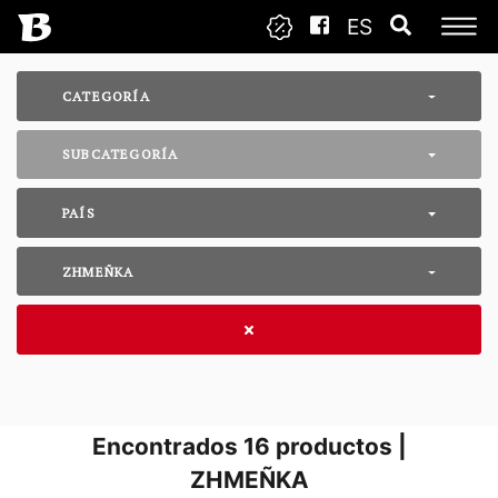
ES
CATEGORÍA
SUBCATEGORÍA
PAÍS
ZHMEÑKA
Encontrados
16
productos |
ZHMEÑKA