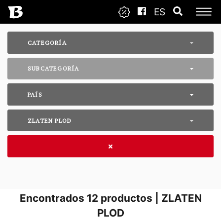
ES
CATEGORÍA
SUBCATEGORÍA
PAÍS
ZLATEN PLOD
Encontrados
12
productos | ZLATEN
PLOD