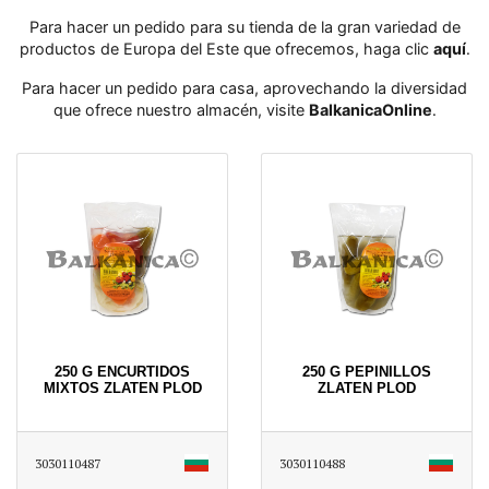
Para hacer un pedido para su tienda de la gran variedad de
productos de Europa del Este que ofrecemos, haga clic
aquí
․
Para hacer un pedido para casa, aprovechando la diversidad
que ofrece nuestro almacén, visite
BalkanicaOnline
․
250 G ENCURTIDOS
250 G PEPINILLOS
MIXTOS ZLATEN PLOD
ZLATEN PLOD
3030110487
3030110488