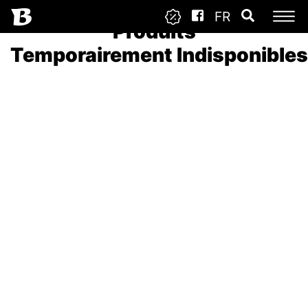
FR
Produits
Temporairement Indisponibles