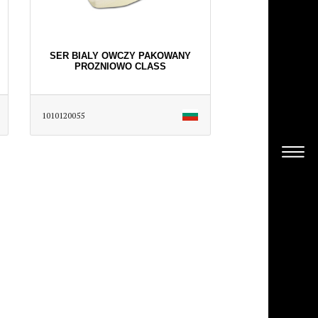
SER BIALY OWCZY PAKOWANY
PROZNIOWO CLASS
1010120055