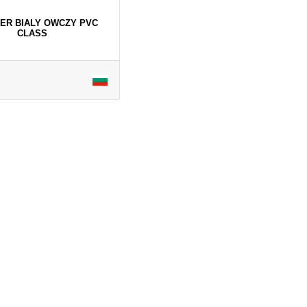
SER BIALY OWCZY PVC
CLASS