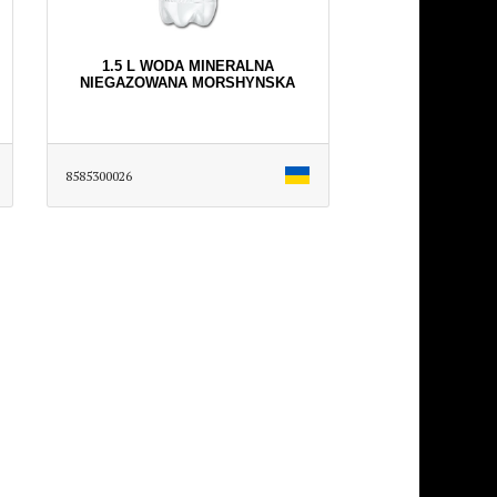
1.5 L WODA MINERALNA
NIEGAZOWANA MORSHYNSKA
8585300026