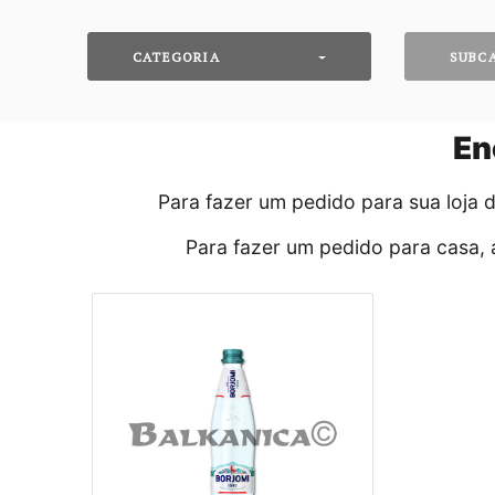
CATEGORIA
SUBC
En
Para fazer um pedido para sua loja
Para fazer um pedido para casa, 