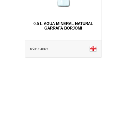
0.5 L AGUA MINERAL NATURAL
GARRAFA BORJOMI
8585350022