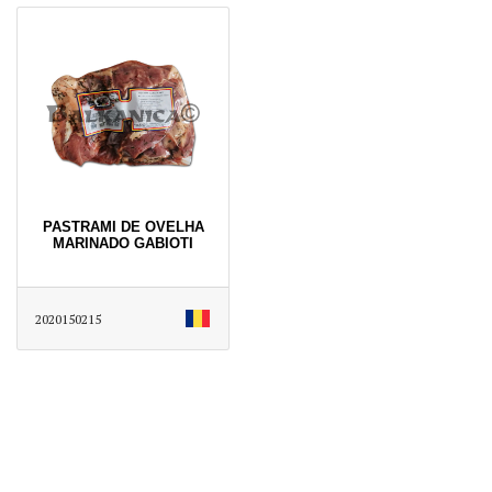
PASTRAMI DE OVELHA
MARINADO GABIOTI
2020150215