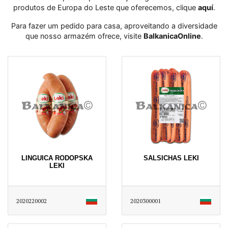
produtos de Europa do Leste que oferecemos, clique
aquí
․
Para fazer um pedido para casa, aproveitando a diversidade
que nosso armazém ofrece, visite
BalkanicaOnline
․
LINGUICA RODOPSKA
SALSICHAS LEKI
LEKI
2020220002
2020300001