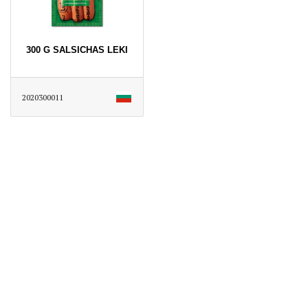
300 G SALSICHAS LEKI
2020300011