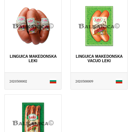
LINGUICA MAKEDONSKA
LINGUICA MAKEDONSKA
LEKI
VACUO LEKI
2020300002
2020300009