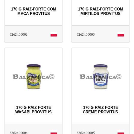
170 G RAIZ-FORTE COM
170 G RAIZ-FORTE COM
MACA PROVITUS
MIRTILOS PROVITUS
6262400002
6262400003
170 G RAIZ-FORTE
170 G RAIZ-FORTE
WASABI PROVITUS
CREME PROVITUS
6262400004
6262400005