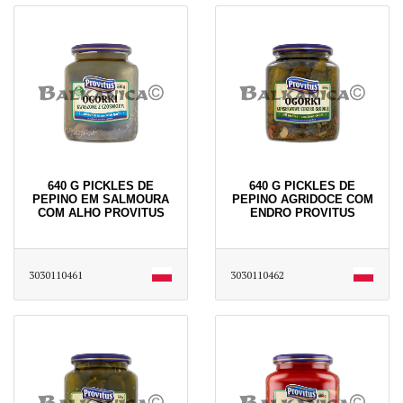
640 G PICKLES DE
640 G PICKLES DE
PEPINO EM SALMOURA
PEPINO AGRIDOCE COM
COM ALHO PROVITUS
ENDRO PROVITUS
3030110461
3030110462