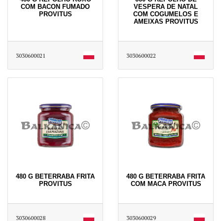
COM BACON FUMADO
VESPERA DE NATAL
PROVITUS
COM COGUMELOS E
AMEIXAS PROVITUS
3030600021
3030600022
480 G BETERRABA FRITA
480 G BETERRABA FRITA
PROVITUS
COM MACA PROVITUS
3030600028
3030600029