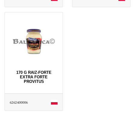
170 G RAIZ-FORTE
EXTRA FORTE
PROVITUS
6262400006