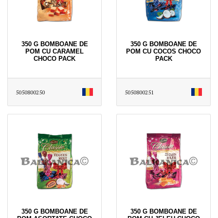
350 G BOMBOANE DE
350 G BOMBOANE DE
POM CU CARAMEL
POM CU COCOS CHOCO
CHOCO PACK
PACK
5050800250
5050800251
350 G BOMBOANE DE
350 G BOMBOANE DE