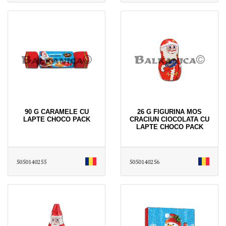
90 G CARAMELE CU
26 G FIGURINA MOS
LAPTE CHOCO PACK
CRACIUN CIOCOLATA CU
LAPTE CHOCO PACK
5050140255
5050140256