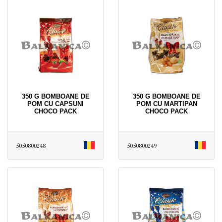
350 G BOMBOANE DE
350 G BOMBOANE DE
POM CU CAPSUNI
POM CU MARTIPAN
CHOCO PACK
CHOCO PACK
5050800248
5050800249