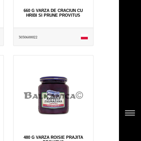
660 G VARZA DE CRACIUN CU
HRIBI SI PRUNE PROVITUS
3030600022
480 G VARZA ROISIE PRAJITA