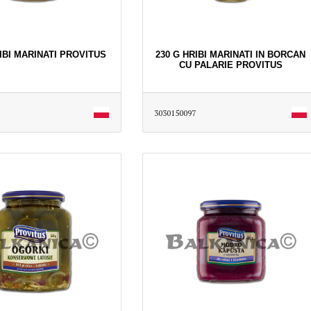
IBI MARINATI PROVITUS
230 G HRIBI MARINATI IN BORCAN
CU PALARIE PROVITUS
3030150097