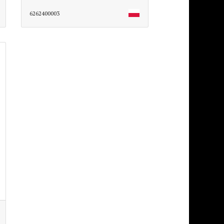
6262400003