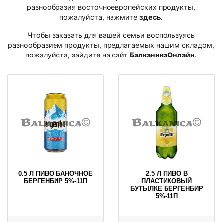
разнообразия восточноевропейских продукты,
пожалуйста, нажмите
здесь
․
Чтобы заказать для вашей семьи воспользуясь
разнообразием продукты, предлагаемых нашим складом,
пожалуйста, зайдите на сайт
БалканикаОнлайн
․
0.5 Л ПИВО БАНОЧНОЕ
2.5 Л ПИВО В
БЕРГЕНБИР 5%-11П
ПЛАСТИКОВЫЙ
БУТЫЛКЕ БЕРГЕНБИР
5%-11П