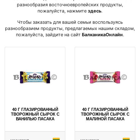
разнообразия восточноевропейских продукты,
пожалуйста, нажмите
здесь
․
Чтобы заказать для вашей семьи воспользуясь
разнообразием продукты, предлагаемых нашим складом,
пожалуйста, зайдите на сайт
БалканикаОнлайн
․
40 Г ГЛАЗИРОВАННЫЙ
40 Г ГЛАЗИРОВАННЫЙ
ТВОРОЖНЫЙ СЫРОК С
ТВОРОЖНЫЙ СЫРОК С
ВАНИЛЬЮ ПАСАКА
МАЛИНОЙ ПАСАКА