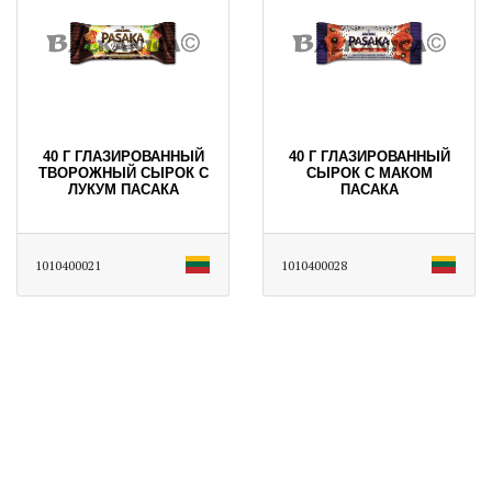
40 Г ГЛАЗИРОВАННЫЙ
40 Г ГЛАЗИРОВАННЫЙ
ТВОРОЖНЫЙ СЫРОК С
СЫРОК С МАКОМ
ЛУКУМ ПАСАКА
ПАСАКА
1010400021
1010400028