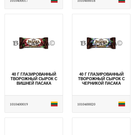
1010400017
1010400018
40 Г ГЛАЗИРОВАННЫЙ
40 Г ГЛАЗИРОВАННЫЙ
ТВОРОЖНЫЙ СЫРОК С
ТВОРОЖНЫЙ СЫРОК С
ВИШНЕЙ ПАСАКА
ЧЕРНИКОЙ ПАСАКА
1010400019
1010400020