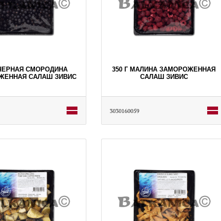
 ЧЕРНАЯ СМОРОДИНА
350 Г МАЛИНА ЗАМОРОЖЕННАЯ
ЖЕННАЯ САЛАШ ЗИВИС
САЛАШ ЗИВИС
3030160059