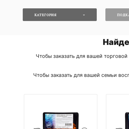
КАТЕГОРИЯ
ПОДК
Найде
Чтобы заказать для вашей торговой
Чтобы заказать для вашей семьи вос