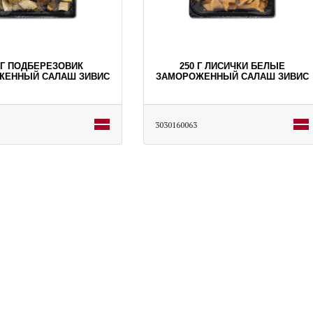
 Г ПОДБЕРЕЗОВИК
250 Г ЛИСИЧКИ БЕЛЫЕ
ЖЕННЫЙ САЛАШ ЗИВИС
ЗАМОРОЖЕННЫЙ САЛАШ ЗИВИС
3030160063