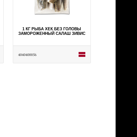
1 КГ РЫБА ХЕК БЕЗ ГОЛОВЫ
ЗАМОРОЖЕННЫЙ САЛАШ ЗИВИС
4040400056