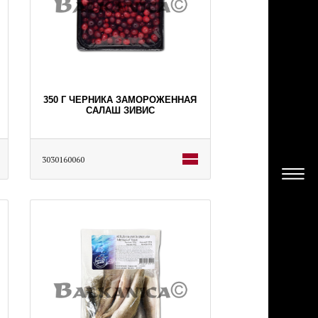
350 Г ЧЕРНИКА ЗАМОРОЖЕННАЯ
САЛАШ ЗИВИС
3030160060