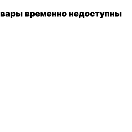
вары временно недоступны