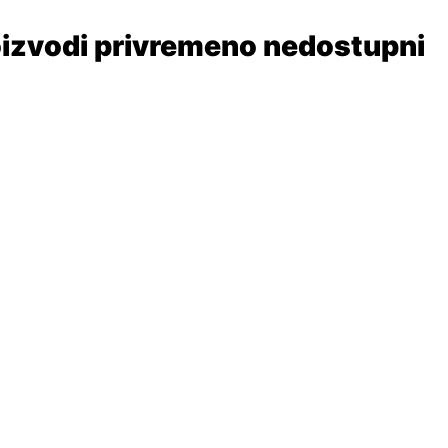
izvodi privremeno nedostupni