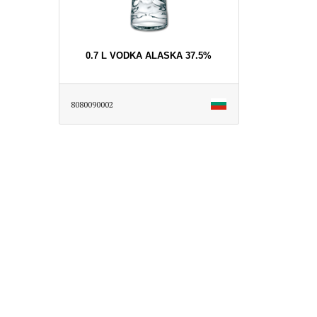
0.7 L VODKA ALASKA 37.5%
8080090002