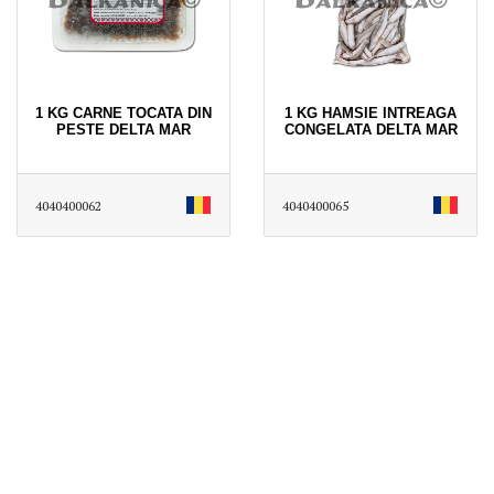
1 KG CARNE TOCATA DIN
1 KG HAMSIE INTREAGA
PESTE DELTA MAR
CONGELATA DELTA MAR
4040400062
4040400065